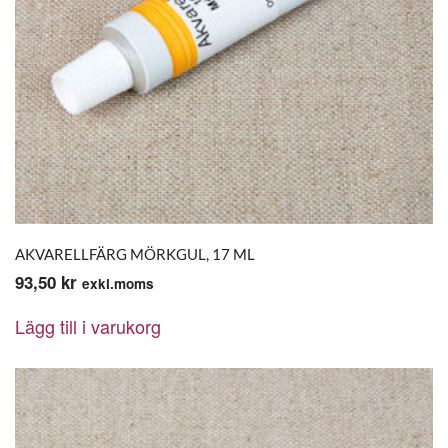
AKVARELLFÄRG MÖRKGUL, 17 ML
93,50
kr
exkl.moms
Lägg till i varukorg