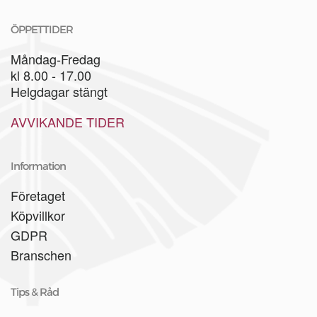
ÖPPETTIDER
Måndag-Fredag
kl 8.00 - 17.00
Helgdagar stängt
AVVIKANDE TIDER
Information
Företaget
Köpvillkor
GDPR
Branschen
Tips & Råd