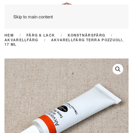
Skip to main content
HEM
FÄRG & LACK
KONSTNÄRSFÄRG
AKVARELLFÄRG
AKVARELLFÄRG TERRA POZZUOLI,
17 ML