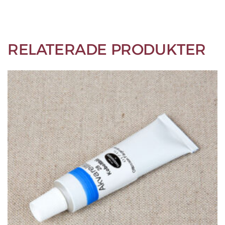
RELATERADE PRODUKTER