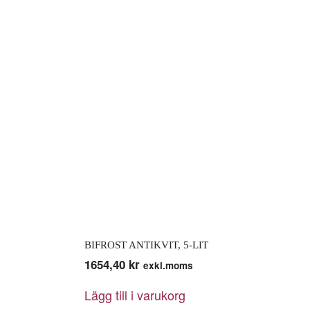
BIFROST ANTIKVIT, 5-LIT
1654,40
kr
exkl.moms
Lägg till i varukorg