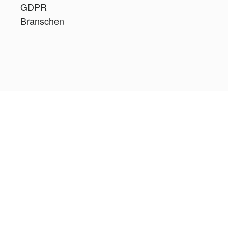
GDPR
Branschen