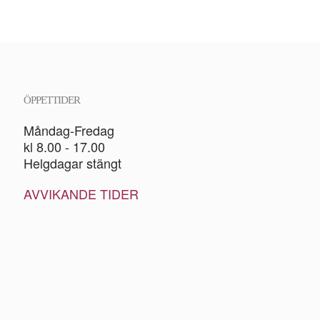
ÖPPETTIDER
Måndag-Fredag
kl 8.00 - 17.00
Helgdagar stängt
AVVIKANDE TIDER