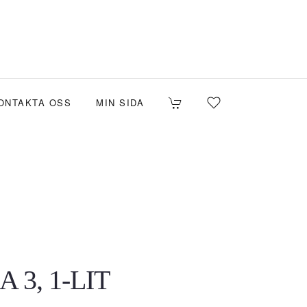
ONTAKTA OSS
MIN SIDA
 3, 1-LIT