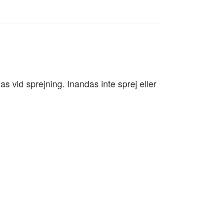
as vid sprejning. Inandas inte sprej eller