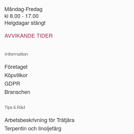
Måndag-Fredag
kl 8.00 - 17.00
Helgdagar stängt
AVVIKANDE TIDER
Information
Företaget
Köpvillkor
GDPR
Branschen
Tips & Råd
Arbetsbeskrivning för Trätjära
Terpentin och linoljefärg