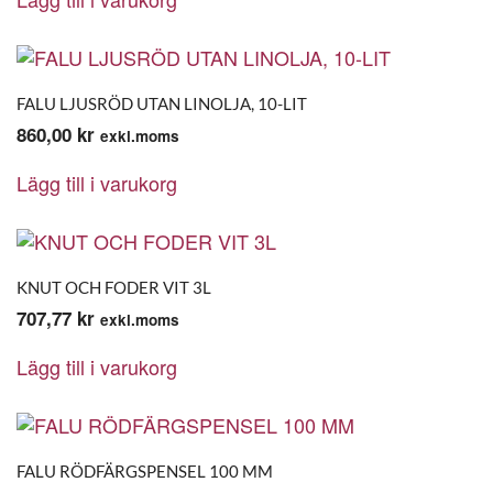
FALU LJUSRÖD UTAN LINOLJA, 10-LIT
860,00
kr
exkl.moms
Lägg till i varukorg
KNUT OCH FODER VIT 3L
707,77
kr
exkl.moms
Lägg till i varukorg
FALU RÖDFÄRGSPENSEL 100 MM