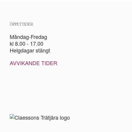
ÖPPETTIDER
Måndag-Fredag
kl 8.00 - 17.00
Helgdagar stängt
AVVIKANDE TIDER