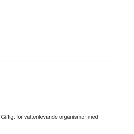
. Giftigt för vattenlevande organismer med