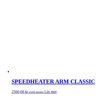
SPEEDHEATER ARM CLASSIC
2560,00
kr
Läs mer
exkl.moms