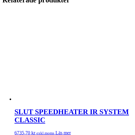
SLUT SPEEDHEATER IR SYSTEM
CLASSIC
6735,70
kr
Läs mer
exkl.moms