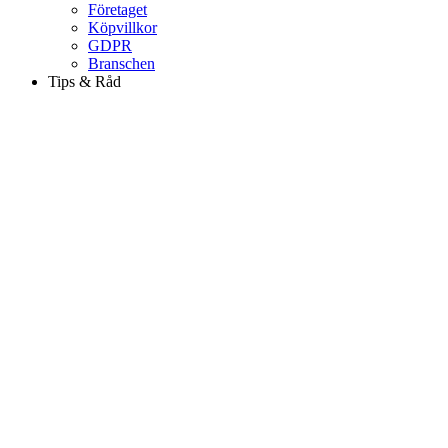
Företaget
Köpvillkor
GDPR
Branschen
Tips & Råd