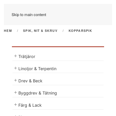
Skip to main content
HEM
SPIK, NIT & SKRUV
KOPPARSPIK
Trätjäror
Linoljor & Terpentin
Drev & Beck
Byggdrev & Tätning
Färg & Lack