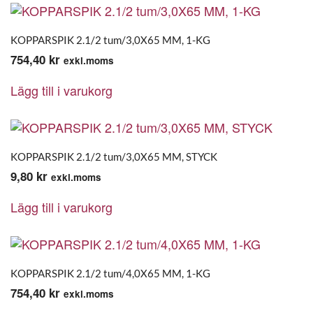
KOPPARSPIK 2.1/2 tum/3,0X65 MM, 1-KG
754,40
kr
exkl.moms
Lägg till i varukorg
KOPPARSPIK 2.1/2 tum/3,0X65 MM, STYCK
9,80
kr
exkl.moms
Lägg till i varukorg
KOPPARSPIK 2.1/2 tum/4,0X65 MM, 1-KG
754,40
kr
exkl.moms