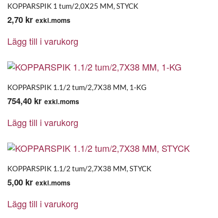
KOPPARSPIK 1 tum/2,0X25 MM, STYCK
2,70
kr
exkl.moms
Lägg till i varukorg
KOPPARSPIK 1.1/2 tum/2,7X38 MM, 1-KG
754,40
kr
exkl.moms
Lägg till i varukorg
KOPPARSPIK 1.1/2 tum/2,7X38 MM, STYCK
5,00
kr
exkl.moms
Lägg till i varukorg