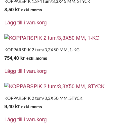
KOPPARSPIK 1.3/4 tum/3,3X45 MM, STYCK
8,50
kr
exkl.moms
Lägg till i varukorg
KOPPARSPIK 2 tum/3,3X50 MM, 1-KG
754,40
kr
exkl.moms
Lägg till i varukorg
KOPPARSPIK 2 tum/3,3X50 MM, STYCK
9,40
kr
exkl.moms
Lägg till i varukorg