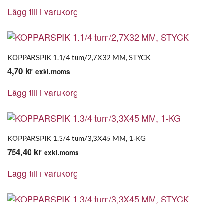
Lägg till i varukorg
KOPPARSPIK 1.1/4 tum/2,7X32 MM, STYCK
4,70
kr
exkl.moms
Lägg till i varukorg
KOPPARSPIK 1.3/4 tum/3,3X45 MM, 1-KG
754,40
kr
exkl.moms
Lägg till i varukorg