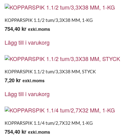
KOPPARSPIK 1.1/2 tum/3,3X38 MM, 1-KG
754,40
kr
exkl.moms
Lägg till i varukorg
KOPPARSPIK 1.1/2 tum/3,3X38 MM, STYCK
7,20
kr
exkl.moms
Lägg till i varukorg
KOPPARSPIK 1.1/4 tum/2,7X32 MM, 1-KG
754,40
kr
exkl.moms