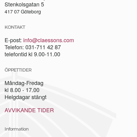
Stenkolsgatan 5
417 07 Göteborg
KONTAKT
E-post:
info@claessons.com
Telefon: 031-711 42 87
telefontid kl 9.00-11.00
ÖPPETTIDER
Måndag-Fredag
kl 8.00 - 17.00
Helgdagar stängt
AVVIKANDE TIDER
Information