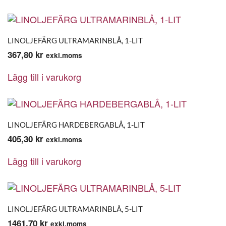
LINOLJEFÄRG ULTRAMARINBLÅ, 1-LIT
367,80
kr
exkl.moms
Lägg till i varukorg
LINOLJEFÄRG HARDEBERGABLÅ, 1-LIT
405,30
kr
exkl.moms
Lägg till i varukorg
LINOLJEFÄRG ULTRAMARINBLÅ, 5-LIT
1461,70
kr
exkl.moms