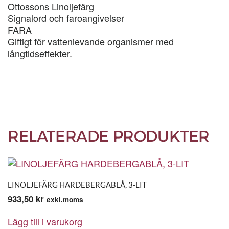
Ottossons Linoljefärg
Signalord och faroangivelser
FARA
Giftigt för vattenlevande organismer med
långtidseffekter.
RELATERADE PRODUKTER
LINOLJEFÄRG HARDEBERGABLÅ, 3-LIT
933,50
kr
exkl.moms
Lägg till i varukorg