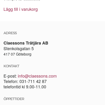
Lägg till i varukorg
ADRESS
Claessons Trätjära AB
Stenkolsgatan 5
417 07 Göteborg
KONTAKT
E-post:
info@claessons.com
Telefon: 031-711 42 87
telefontid kl 9.00-11.00
ÖPPETTIDER