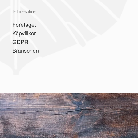
Information
Företaget
Köpvillkor
GDPR
Branschen