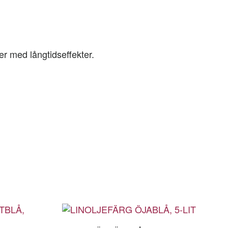
er med långtidseffekter.