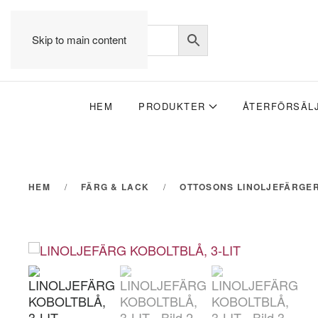
Skip to main content
HEM
PRODUKTER
ÅTERFÖRSÄL
HEM
FÄRG & LACK
OTTOSONS LINOLJEFÄRGE