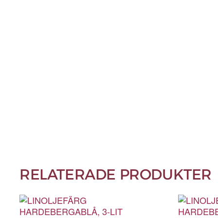
RELATERADE PRODUKTER