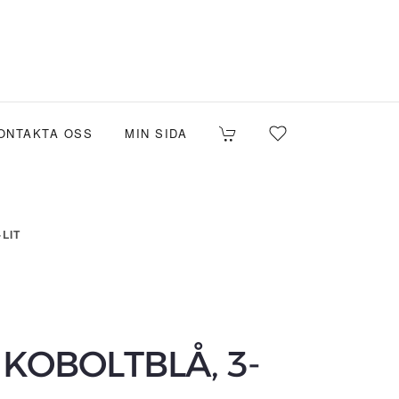
ONTAKTA OSS
MIN SIDA
LIT
KOBOLTBLÅ, 3-