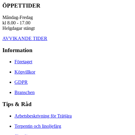
ÖPPETTIDER
Måndag-Fredag
kl 8.00 - 17.00
Helgdagar stängt
AVVIKANDE TIDER
Information
Företaget
Köpvillkor
GDPR
Branschen
Tips & Råd
Arbetsbeskrivning för Trätjära
Terpentin och linoljefärg