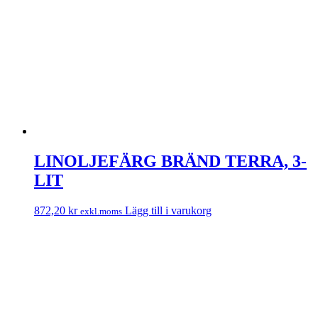
LINOLJEFÄRG BRÄND TERRA, 3-
LIT
872,20
kr
Lägg till i varukorg
exkl.moms