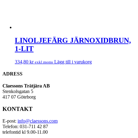
LINOLJEFÄRG JÄRNOXIDBRUN,
1-LIT
334,80
kr
Lägg till i varukorg
exkl.moms
ADRESS
Claessons Trätjära AB
Stenkolsgatan 5
417 07 Göteborg
KONTAKT
E-post:
info@claessons.com
Telefon: 031-711 42 87
telefontid kl 9.00-11.00