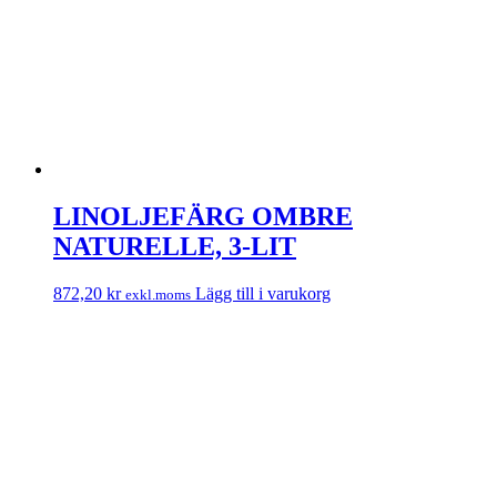
LINOLJEFÄRG OMBRE
NATURELLE, 3-LIT
872,20
kr
Lägg till i varukorg
exkl.moms