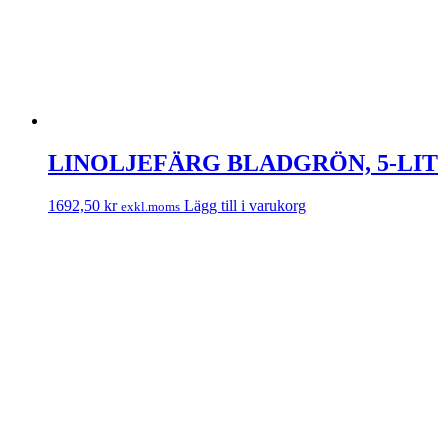
LINOLJEFÄRG BLADGRÖN, 5-LIT
1692,50
kr
Lägg till i varukorg
exkl.moms