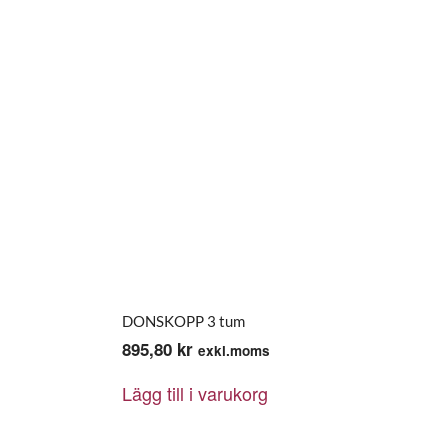
DONSKOPP 3 tum
895,80
kr
exkl.moms
Lägg till i varukorg