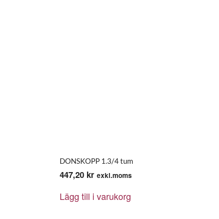
DONSKOPP 1.3/4 tum
447,20
kr
exkl.moms
Lägg till i varukorg