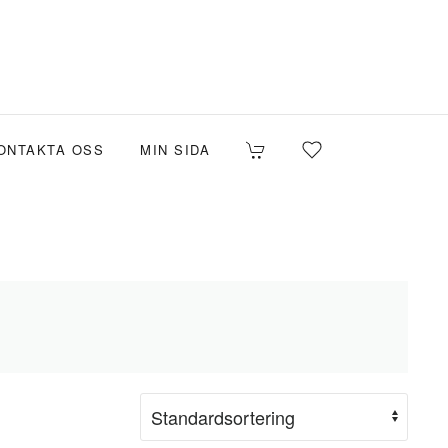
ONTAKTA OSS
MIN SIDA