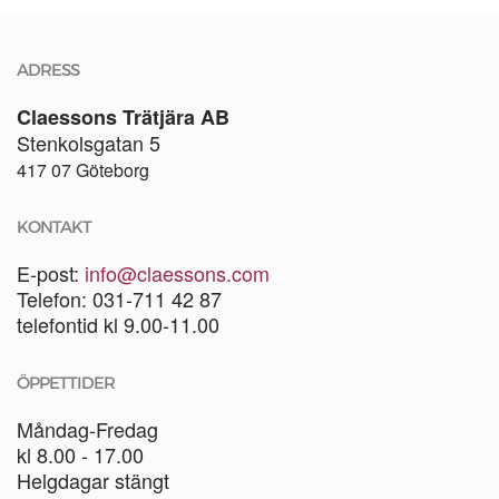
ADRESS
Claessons Trätjära AB
Stenkolsgatan 5
417 07 Göteborg
KONTAKT
E-post:
info@claessons.com
Telefon: 031-711 42 87
telefontid kl 9.00-11.00
ÖPPETTIDER
Måndag-Fredag
kl 8.00 - 17.00
Helgdagar stängt