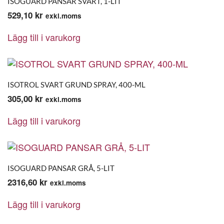
ISOGUARD PANSAR SVART, 1-LIT
529,10
kr
exkl.moms
Lägg till i varukorg
ISOTROL SVART GRUND SPRAY, 400-ML
305,00
kr
exkl.moms
Lägg till i varukorg
ISOGUARD PANSAR GRÅ, 5-LIT
2316,60
kr
exkl.moms
Lägg till i varukorg