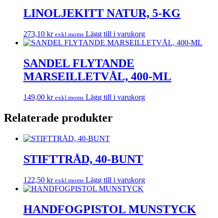
LINOLJEKITT NATUR, 5-KG
273,10
kr
Lägg till i varukorg
exkl.moms
SANDEL FLYTANDE
MARSEILLETVÅL, 400-ML
149,00
kr
Lägg till i varukorg
exkl.moms
Relaterade produkter
STIFTTRÅD, 40-BUNT
122,50
kr
Lägg till i varukorg
exkl.moms
HANDFOGPISTOL MUNSTYCK