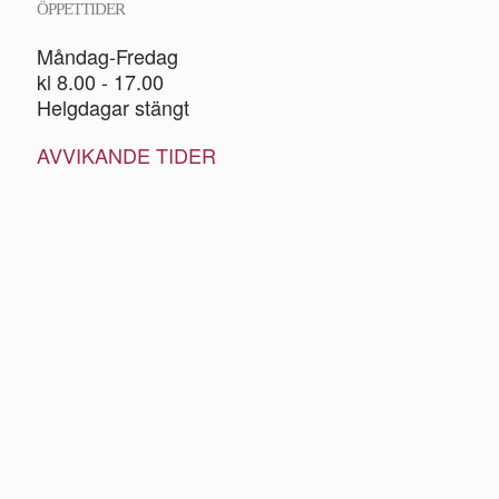
ÖPPETTIDER
Måndag-Fredag
kl 8.00 - 17.00
Helgdagar stängt
AVVIKANDE TIDER