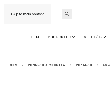
Skip to main content
HEM
PRODUKTER
ÅTERFÖRSÄL
HEM
PENSLAR & VERKTYG
PENSLAR
LA