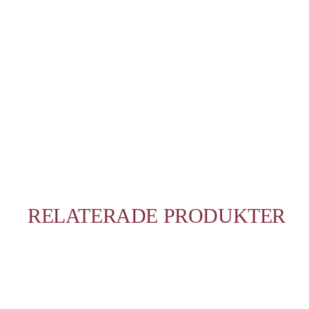
RELATERADE PRODUKTER