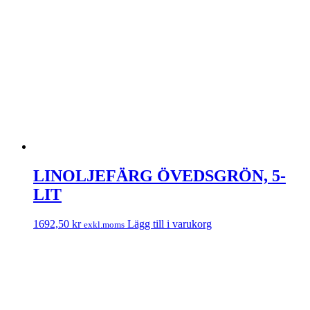
LINOLJEFÄRG ÖVEDSGRÖN, 5-
LIT
1692,50
kr
Lägg till i varukorg
exkl.moms