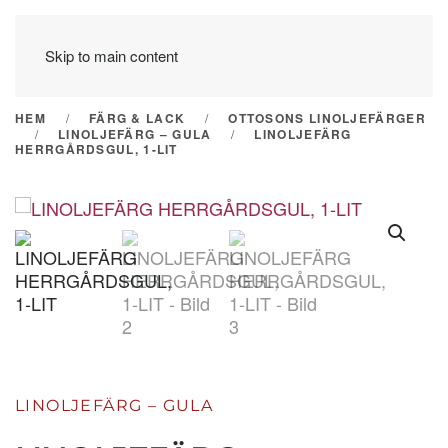
Skip to main content
HEM
FÄRG & LACK
OTTOSONS LINOLJEFÄRGER
LINOLJEFÄRG – GULA
LINOLJEFÄRG
HERRGÅRDSGUL, 1-LIT
LINOLJEFÄRG – GULA