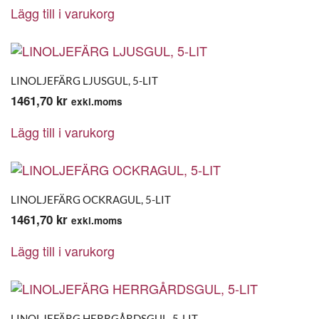
Lägg till i varukorg
LINOLJEFÄRG LJUSGUL, 5-LIT
1461,70
kr
exkl.moms
Lägg till i varukorg
LINOLJEFÄRG OCKRAGUL, 5-LIT
1461,70
kr
exkl.moms
Lägg till i varukorg
LINOLJEFÄRG HERRGÅRDSGUL, 5-LIT