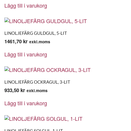
Lägg till i varukorg
LINOLJEFÄRG GULDGUL, 5-LIT
1461,70
kr
exkl.moms
Lägg till i varukorg
LINOLJEFÄRG OCKRAGUL, 3-LIT
933,50
kr
exkl.moms
Lägg till i varukorg
LINOLJEFÄRG SOLGUL, 1-LIT