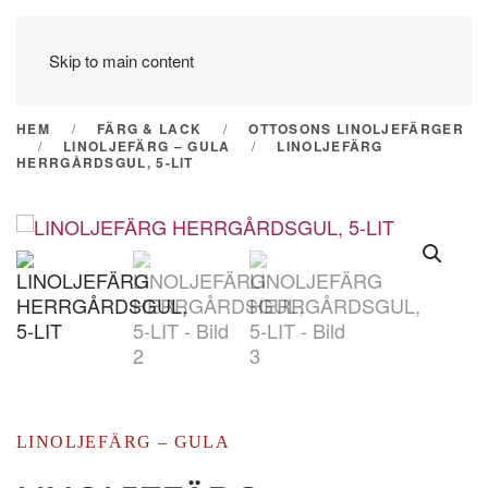
Skip to main content
HEM
FÄRG & LACK
OTTOSONS LINOLJEFÄRGER
LINOLJEFÄRG – GULA
LINOLJEFÄRG
HERRGÅRDSGUL, 5-LIT
LINOLJEFÄRG – GULA