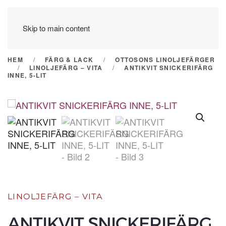
Skip to main content
HEM
FÄRG & LACK
OTTOSONS LINOLJEFÄRGER
LINOLJEFÄRG – VITA
ANTIKVIT SNICKERIFÄRG
INNE, 5-LIT
LINOLJEFÄRG – VITA
ANTIKVIT SNICKERIFÄRG