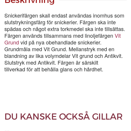
Snickerifärgen skall endast användas inomhus som
slutstrykningsfärg för snickerier. Färgen ska inte
spädas och något extra torkmedel ska inte tillsättas.
Färgen används tillsammans med linoljefärgen
Vit
Grund
vid på nya obehandlade snickerier.
Grundmåla med Vit Grund. Mellanstryk med en
blandning av lika volymdelar Vit grund och Antikvit.
Slutstryk med Antikvit. Färgen är särskilt
tillverkad för att behålla glans och hårdhet.
DU KANSKE OCKSÅ GILLAR
…