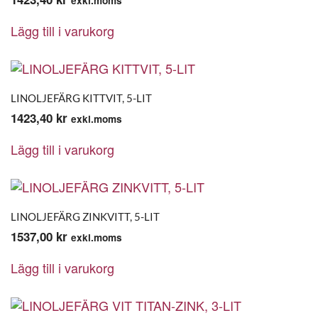
exkl.moms
Lägg till i varukorg
LINOLJEFÄRG KITTVIT, 5-LIT
1423,40
kr
exkl.moms
Lägg till i varukorg
LINOLJEFÄRG ZINKVITT, 5-LIT
1537,00
kr
exkl.moms
Lägg till i varukorg