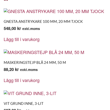
GNESTA ANSTRYKARE 100 MM, 20 MM TJOCK
548,00
kr
exkl.moms
Lägg till i varukorg
MASKERINGSTEJP BLÅ 24 MM, 50 M
88,20
kr
exkl.moms
Lägg till i varukorg
VIT GRUND INNE, 3-LIT