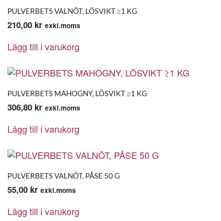
PULVERBETS VALNÖT, LÖSVIKT ≥1 KG
210,00
kr
exkl.moms
Lägg till i varukorg
PULVERBETS MAHOGNY, LÖSVIKT ≥1 KG
306,80
kr
exkl.moms
Lägg till i varukorg
PULVERBETS VALNÖT, PÅSE 50 G
55,00
kr
exkl.moms
Lägg till i varukorg