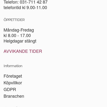
Telefon: 031-711 42 87
telefontid kl 9.00-11.00
ÖPPETTIDER
Måndag-Fredag
kl 8.00 - 17.00
Helgdagar stängt
AVVIKANDE TIDER
Information
Företaget
Köpvillkor
GDPR
Branschen