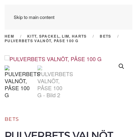
Skip to main content
HEM
KITT, SPACKEL, LIM, HARTS
BETS
PULVERBETS VALNÖT, PÅSE 100 G
BETS
PULVERBETS VALNÖT,