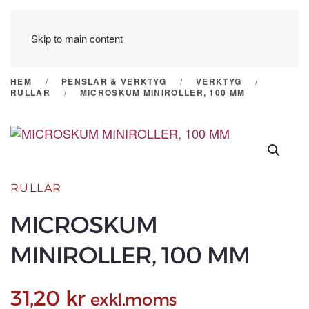
Skip to main content
HEM
PENSLAR & VERKTYG
VERKTYG
RULLAR
MICROSKUM MINIROLLER, 100 MM
RULLAR
MICROSKUM
MINIROLLER, 100 MM
31,20
kr
exkl.moms