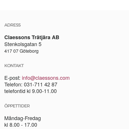
ADRESS
Claessons Trätjära AB
Stenkolsgatan 5
417 07 Göteborg
KONTAKT
E-post:
info@claessons.com
Telefon: 031-711 42 87
telefontid kl 9.00-11.00
ÖPPETTIDER
Måndag-Fredag
kl 8.00 - 17.00