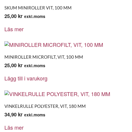
SKUM MINIROLLER VIT, 100 MM
25,00
kr
exkl.moms
Läs mer
MINIROLLER MICROFILT, VIT, 100 MM
25,00
kr
exkl.moms
Lägg till i varukorg
VINKELRULLE POLYESTER, VIT, 180 MM
34,90
kr
exkl.moms
Läs mer