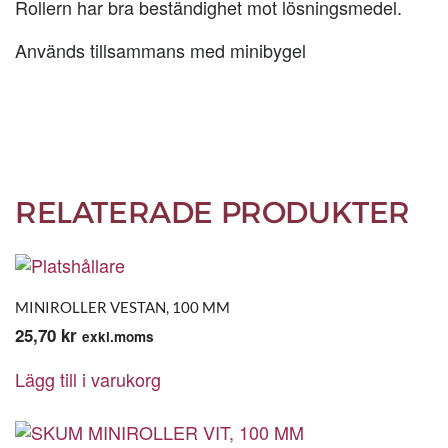
Rollern har bra beständighet mot lösningsmedel.
Används tillsammans med minibygel
RELATERADE PRODUKTER
MINIROLLER VESTAN, 100 MM
25,70
kr
exkl.moms
Lägg till i varukorg