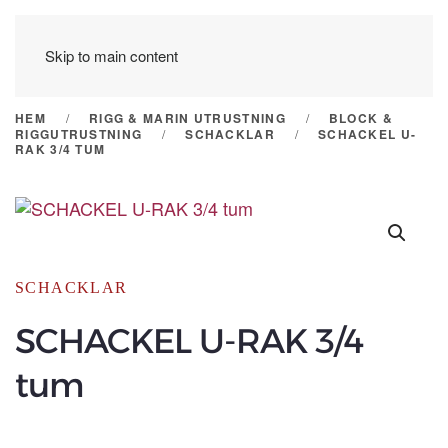
Skip to main content
HEM
RIGG & MARIN UTRUSTNING
BLOCK &
RIGGUTRUSTNING
SCHACKLAR
SCHACKEL U-
RAK 3/4 TUM
SCHACKLAR
SCHACKEL U-RAK 3/4
tum