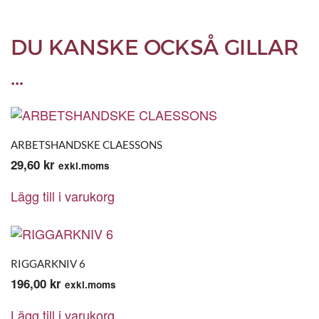
DU KANSKE OCKSÅ GILLAR
…
ARBETSHANDSKE CLAESSONS
29,60
kr
exkl.moms
Lägg till i varukorg
RIGGARKNIV 6
196,00
kr
exkl.moms
Lägg till i varukorg