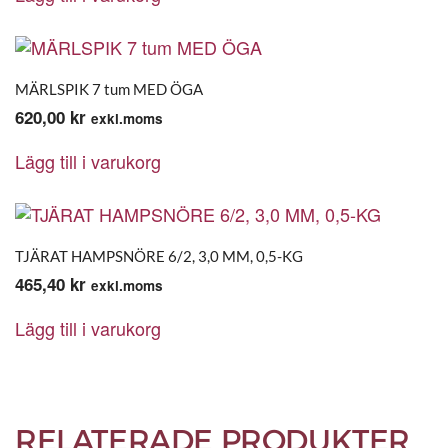
MÄRLSPIK 7 tum MED ÖGA
620,00
kr
exkl.moms
Lägg till i varukorg
TJÄRAT HAMPSNÖRE 6/2, 3,0 MM, 0,5-KG
465,40
kr
exkl.moms
Lägg till i varukorg
RELATERADE PRODUKTER