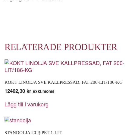
RELATERADE PRODUKTER
KOKT LINOLJA SVE KALLPRESSAD, FAT 200-LIT/186-KG
12402,30
kr
exkl.moms
Lägg till i varukorg
STANDOLJA 20 P, PET 1-LIT