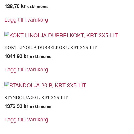
128,70
kr
exkl.moms
Lägg till i varukorg
KOKT LINOLJA DUBBELKOKT, KRT 3X5-LIT
1044,90
kr
exkl.moms
Lägg till i varukorg
STANDOLJA 20 P, KRT 3X5-LIT
1376,30
kr
exkl.moms
Lägg till i varukorg