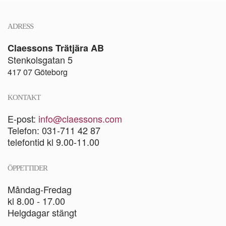
ADRESS
Claessons Trätjära AB
Stenkolsgatan 5
417 07 Göteborg
KONTAKT
E-post:
info@claessons.com
Telefon: 031-711 42 87
telefontid kl 9.00-11.00
ÖPPETTIDER
Måndag-Fredag
kl 8.00 - 17.00
Helgdagar stängt