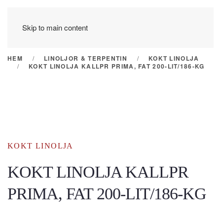
Skip to main content
HEM
LINOLJOR & TERPENTIN
KOKT LINOLJA
KOKT LINOLJA KALLPR PRIMA, FAT 200-LIT/186-KG
KOKT LINOLJA
KOKT LINOLJA KALLPR
PRIMA, FAT 200-LIT/186-KG