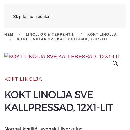
Skip to main content
HEM
LINOLJOR & TERPENTIN
KOKT LINOLJA
KOKT LINOLJA SVE KALLPRESSAD, 12X1-LIT
KOKT LINOLJA
KOKT LINOLJA SVE
KALLPRESSAD, 12X1-LIT
Normal kvalité, svensk tillverkning