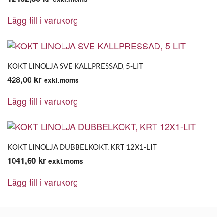
Lägg till i varukorg
KOKT LINOLJA SVE KALLPRESSAD, 5-LIT
428,00
kr
exkl.moms
Lägg till i varukorg
KOKT LINOLJA DUBBELKOKT, KRT 12X1-LIT
1041,60
kr
exkl.moms
Lägg till i varukorg