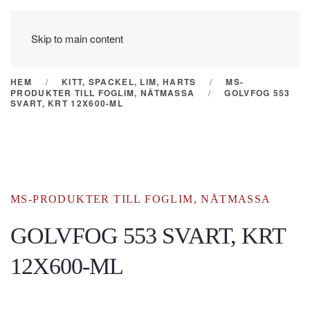
Skip to main content
HEM
KITT, SPACKEL, LIM, HARTS
MS-
PRODUKTER TILL FOGLIM, NÅTMASSA
GOLVFOG 553
SVART, KRT 12X600-ML
MS-PRODUKTER TILL FOGLIM, NÅTMASSA
GOLVFOG 553 SVART, KRT
12X600-ML