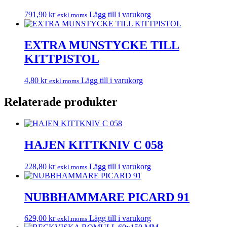
791,90
kr
Lägg till i varukorg
exkl.moms
EXTRA MUNSTYCKE TILL
KITTPISTOL
4,80
kr
Lägg till i varukorg
exkl.moms
Relaterade produkter
HAJEN KITTKNIV C 058
228,80
kr
Lägg till i varukorg
exkl.moms
NUBBHAMMARE PICARD 91
629,00
kr
Lägg till i varukorg
exkl.moms