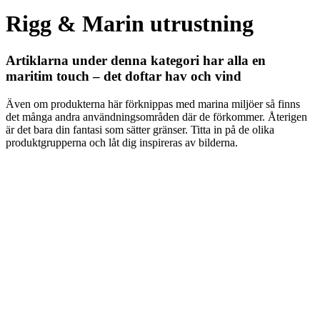
Rigg & Marin utrustning
Artiklarna under denna kategori har alla en
maritim touch – det doftar hav och vind
Även om produkterna här förknippas med marina miljöer så finns
det många andra användningsområden där de förkommer. Återigen
är det bara din fantasi som sätter gränser. Titta in på de olika
produktgrupperna och låt dig inspireras av bilderna.