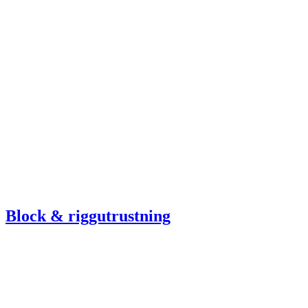
Block & riggutrustning