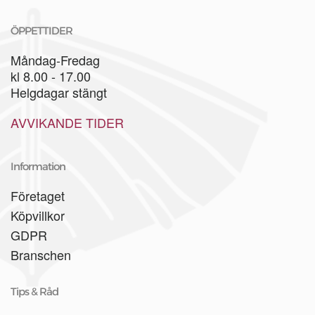
ÖPPETTIDER
Måndag-Fredag
kl 8.00 - 17.00
Helgdagar stängt
AVVIKANDE TIDER
Information
Företaget
Köpvillkor
GDPR
Branschen
Tips & Råd