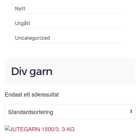
Nytt
Utgått
Uncategorized
Div garn
Endast ett sökresultat