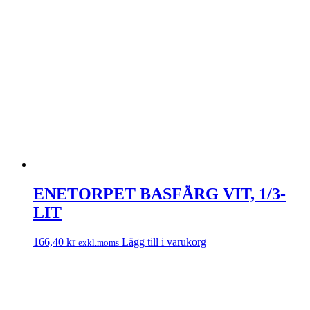
ENETORPET BASFÄRG VIT, 1/3-
LIT
166,40
kr
Lägg till i varukorg
exkl.moms