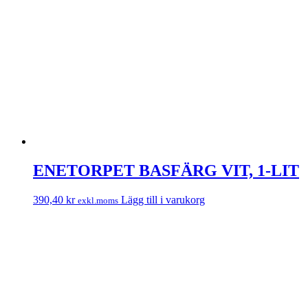
ENETORPET BASFÄRG VIT, 1-LIT
390,40
kr
Lägg till i varukorg
exkl.moms