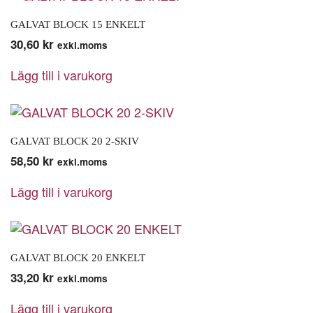
GALVAT BLOCK 15 ENKELT
30,60
kr
exkl.moms
Lägg till i varukorg
GALVAT BLOCK 20 2-SKIV
58,50
kr
exkl.moms
Lägg till i varukorg
GALVAT BLOCK 20 ENKELT
33,20
kr
exkl.moms
Lägg till i varukorg