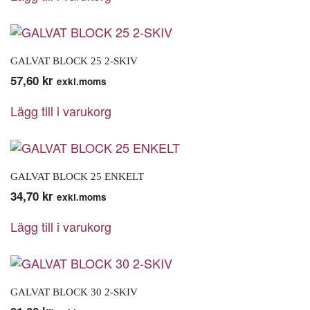
GALVAT BLOCK 25 2-SKIV
57,60
kr
exkl.moms
Lägg till i varukorg
GALVAT BLOCK 25 ENKELT
34,70
kr
exkl.moms
Lägg till i varukorg
GALVAT BLOCK 30 2-SKIV