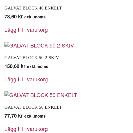
GALVAT BLOCK 40 ENKELT
78,60
kr
exkl.moms
Lägg till i varukorg
GALVAT BLOCK 50 2-SKIV
150,60
kr
exkl.moms
Lägg till i varukorg
GALVAT BLOCK 50 ENKELT
77,70
kr
exkl.moms
Lägg till i varukorg