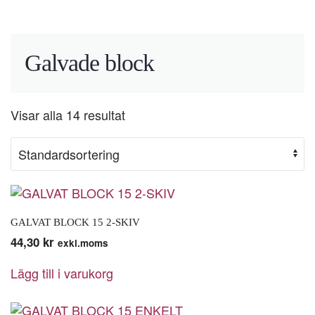
Galvade block
Visar alla 14 resultat
GALVAT BLOCK 15 2-SKIV
44,30
kr
exkl.moms
Lägg till i varukorg