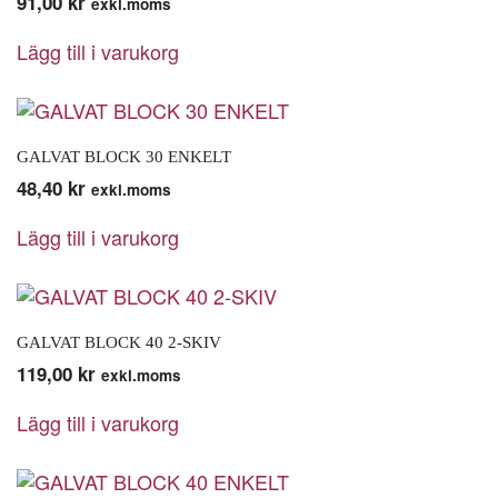
91,00
kr
exkl.moms
Lägg till i varukorg
GALVAT BLOCK 30 ENKELT
48,40
kr
exkl.moms
Lägg till i varukorg
GALVAT BLOCK 40 2-SKIV
119,00
kr
exkl.moms
Lägg till i varukorg