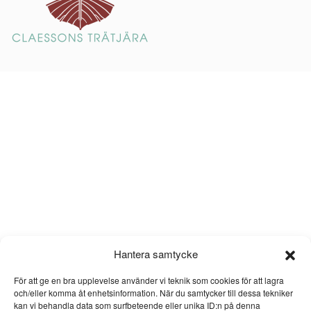
Hantera samtycke
För att ge en bra upplevelse använder vi teknik som cookies för att lagra
och/eller komma åt enhetsinformation. När du samtycker till dessa tekniker
kan vi behandla data som surfbeteende eller unika ID:n på denna