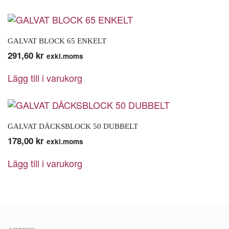
GALVAT BLOCK 65 ENKELT
291,60
kr
exkl.moms
Lägg till i varukorg
GALVAT DÄCKSBLOCK 50 DUBBELT
178,00
kr
exkl.moms
Lägg till i varukorg