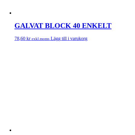
GALVAT BLOCK 40 ENKELT
78,60
kr
Lägg till i varukorg
exkl.moms