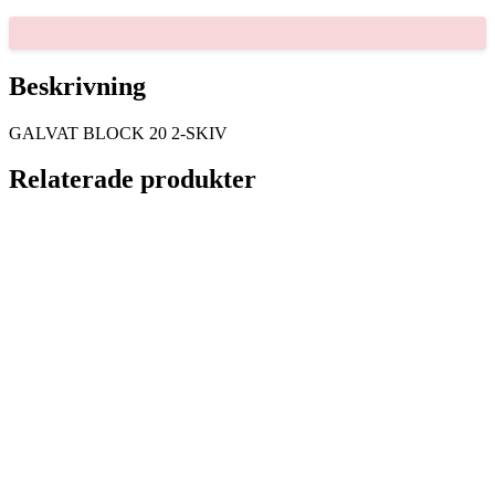
2-
SKIV
mängd
Beskrivning
GALVAT BLOCK 20 2-SKIV
Relaterade produkter