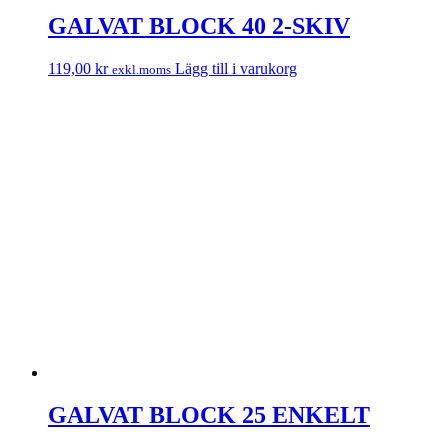
GALVAT BLOCK 40 2-SKIV
119,00
kr
Lägg till i varukorg
exkl.moms
GALVAT BLOCK 25 ENKELT