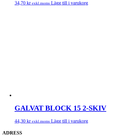
34,70
kr
Lägg till i varukorg
exkl.moms
GALVAT BLOCK 15 2-SKIV
44,30
kr
Lägg till i varukorg
exkl.moms
ADRESS