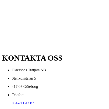
KONTAKTA OSS
Claessons Trätjära AB
Stenkolsgatan 5
417 07 Göteborg
Telefon:
031-711 42 87