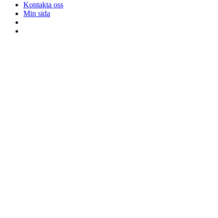
Kontakta oss
Min sida