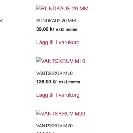
UV
RUNDKAUS 20 MM
39,00
kr
exkl.moms
Lägg till i varukorg
VANTSKRUV M10
136,00
kr
exkl.moms
Lägg till i varukorg
VANTSKRUV M20