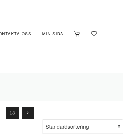
ONTAKTA OSS
MIN SIDA
18