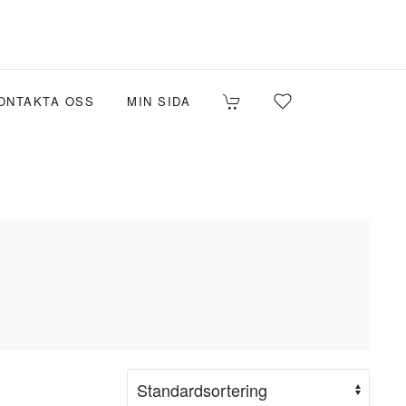
ONTAKTA OSS
MIN SIDA