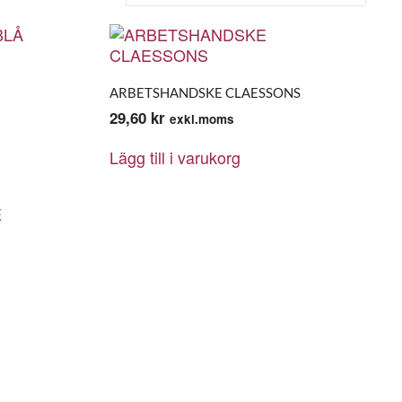
ARBETSHANDSKE CLAESSONS
29,60
kr
exkl.moms
Lägg till i varukorg