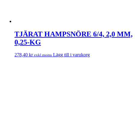
TJÄRAT HAMPSNÖRE 6/4, 2,0 MM,
0,25-KG
278,40
kr
Lägg till i varukorg
exkl.moms