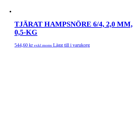
TJÄRAT HAMPSNÖRE 6/4, 2,0 MM,
0,5-KG
544,60
kr
Lägg till i varukorg
exkl.moms