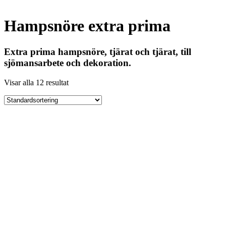
Hampsnöre extra prima
Extra prima hampsnöre, tjärat och tjärat, till
sjömansarbete och dekoration.
Visar alla 12 resultat