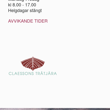
kl 8.00 - 17.00
Helgdagar stängt
AVVIKANDE TIDER