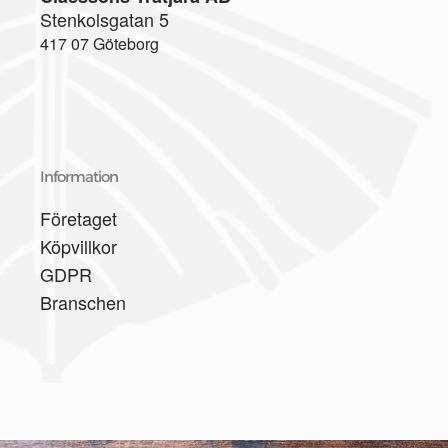
Stenkolsgatan 5
417 07 Göteborg
Information
Företaget
Köpvillkor
GDPR
Branschen