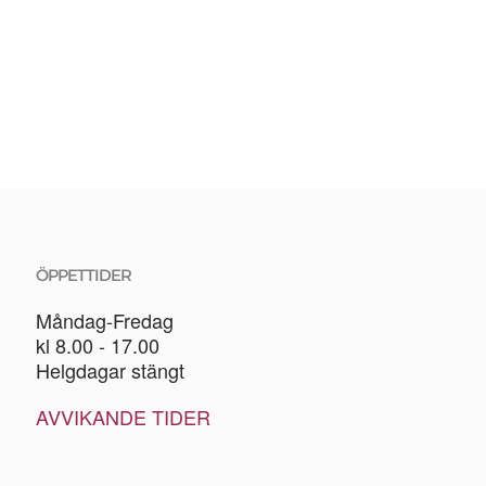
ÖPPETTIDER
Måndag-Fredag
kl 8.00 - 17.00
Helgdagar stängt
AVVIKANDE TIDER