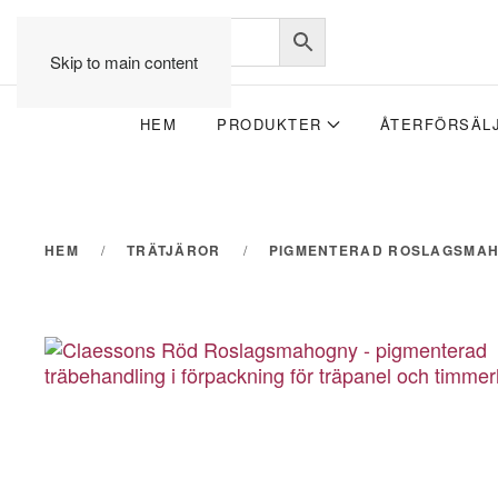
Skip to main content
HEM
PRODUKTER
ÅTERFÖRSÄL
HEM
TRÄTJÄROR
PIGMENTERAD ROSLAGSMA