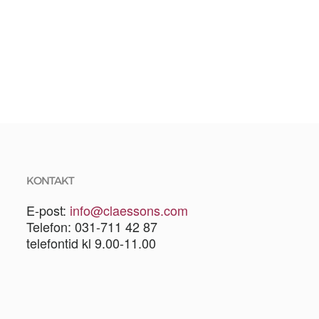
KONTAKT
E-post:
info@claessons.com
Telefon: 031-711 42 87
telefontid kl 9.00-11.00