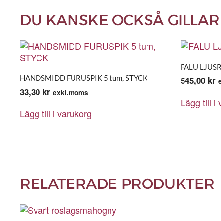
DU KANSKE OCKSÅ GILLAR
FALU LJUSR
HANDSMIDD FURUSPIK 5 tum, STYCK
545,00
kr
33,30
kr
exkl.moms
Lägg till i
Lägg till i varukorg
RELATERADE PRODUKTER