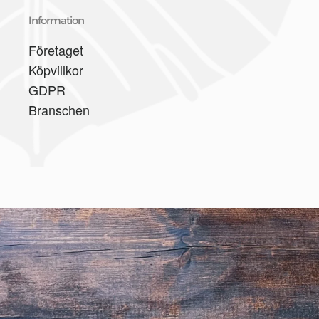
Information
Företaget
Köpvillkor
GDPR
Branschen