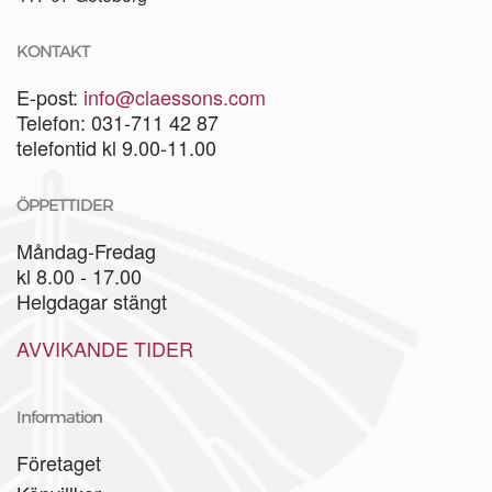
KONTAKT
E-post:
info@claessons.com
Telefon: 031-711 42 87
telefontid kl 9.00-11.00
ÖPPETTIDER
Måndag-Fredag
kl 8.00 - 17.00
Helgdagar stängt
AVVIKANDE TIDER
Information
Företaget