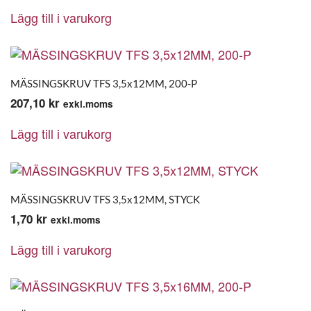
Lägg till i varukorg
MÄSSINGSKRUV TFS 3,5x12MM, 200-P
207,10
kr
exkl.moms
Lägg till i varukorg
MÄSSINGSKRUV TFS 3,5x12MM, STYCK
1,70
kr
exkl.moms
Lägg till i varukorg