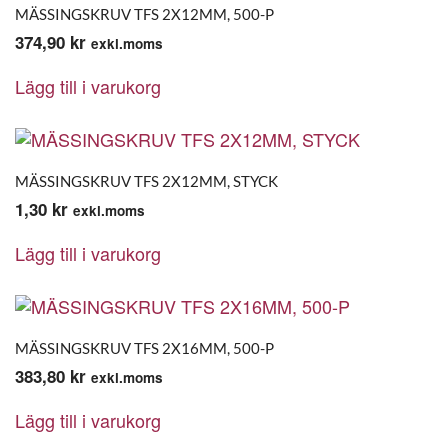
MÄSSINGSKRUV TFS 2X12MM, 500-P
374,90
kr
exkl.moms
Lägg till i varukorg
MÄSSINGSKRUV TFS 2X12MM, STYCK
1,30
kr
exkl.moms
Lägg till i varukorg
MÄSSINGSKRUV TFS 2X16MM, 500-P
383,80
kr
exkl.moms
Lägg till i varukorg