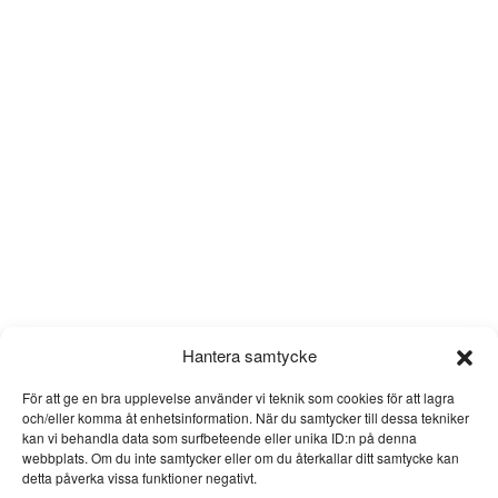
Hantera samtycke
För att ge en bra upplevelse använder vi teknik som cookies för att lagra
och/eller komma åt enhetsinformation. När du samtycker till dessa tekniker
kan vi behandla data som surfbeteende eller unika ID:n på denna
webbplats. Om du inte samtycker eller om du återkallar ditt samtycke kan
detta påverka vissa funktioner negativt.