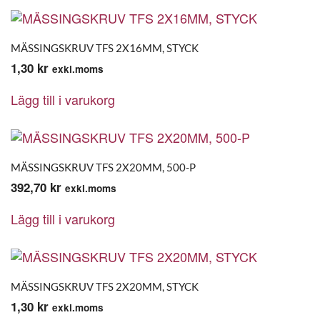
MÄSSINGSKRUV TFS 2X16MM, STYCK
1,30
kr
exkl.moms
Lägg till i varukorg
MÄSSINGSKRUV TFS 2X20MM, 500-P
392,70
kr
exkl.moms
Lägg till i varukorg
MÄSSINGSKRUV TFS 2X20MM, STYCK
1,30
kr
exkl.moms