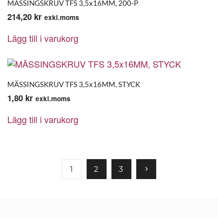
MÄSSINGSKRUV TFS 3,5x16MM, 200-P
214,20
kr
exkl.moms
Lägg till i varukorg
MÄSSINGSKRUV TFS 3,5x16MM, STYCK
1,80
kr
exkl.moms
Lägg till i varukorg
1
2
3