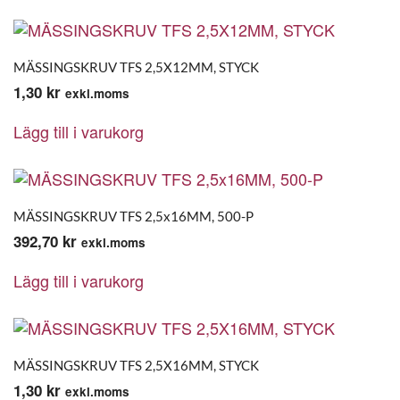
MÄSSINGSKRUV TFS 2,5X12MM, STYCK
1,30
kr
exkl.moms
Lägg till i varukorg
MÄSSINGSKRUV TFS 2,5x16MM, 500-P
392,70
kr
exkl.moms
Lägg till i varukorg
MÄSSINGSKRUV TFS 2,5X16MM, STYCK
1,30
kr
exkl.moms