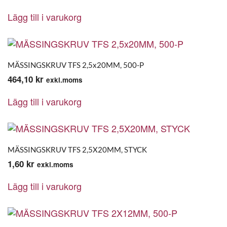
Lägg till i varukorg
MÄSSINGSKRUV TFS 2,5x20MM, 500-P
464,10
kr
exkl.moms
Lägg till i varukorg
MÄSSINGSKRUV TFS 2,5X20MM, STYCK
1,60
kr
exkl.moms
Lägg till i varukorg