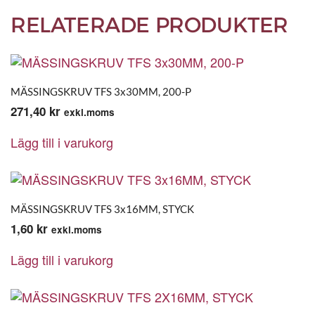
RELATERADE PRODUKTER
MÄSSINGSKRUV TFS 3x30MM, 200-P
271,40
kr
exkl.moms
Lägg till i varukorg
MÄSSINGSKRUV TFS 3x16MM, STYCK
1,60
kr
exkl.moms
Lägg till i varukorg