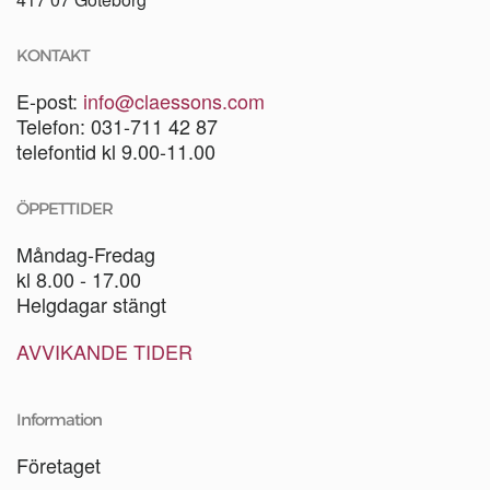
KONTAKT
E-post:
info@claessons.com
Telefon: 031-711 42 87
telefontid kl 9.00-11.00
ÖPPETTIDER
Måndag-Fredag
kl 8.00 - 17.00
Helgdagar stängt
AVVIKANDE TIDER
Information
Företaget