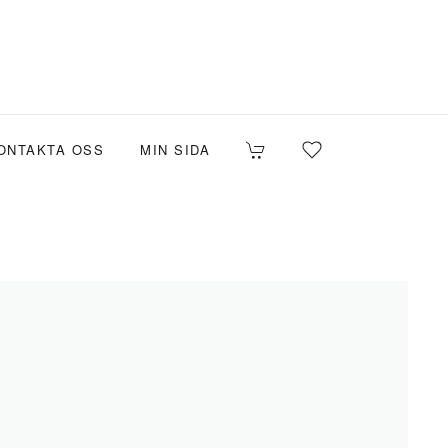
ONTAKTA OSS
MIN SIDA