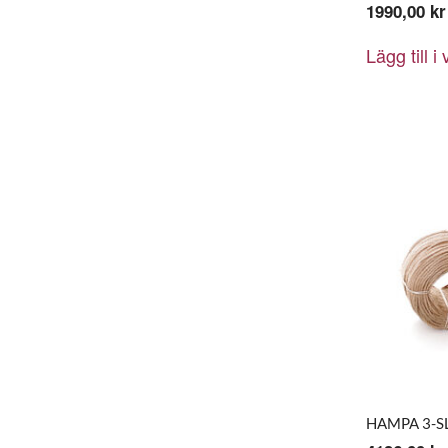
1990,00
kr
Lägg till i
HAMPA 3-SL