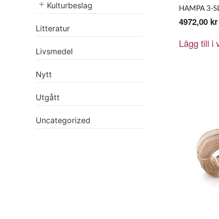
Kulturbeslag
HAMPA 3-SL
4972,00
kr
Litteratur
Lägg till i
Livsmedel
Nytt
Utgått
Uncategorized