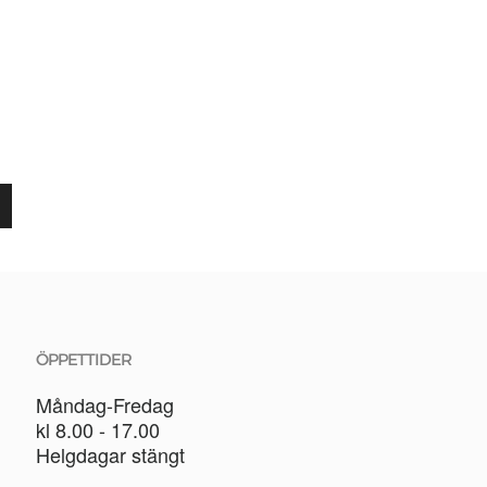
ÖPPETTIDER
Måndag-Fredag
kl 8.00 - 17.00
Helgdagar stängt