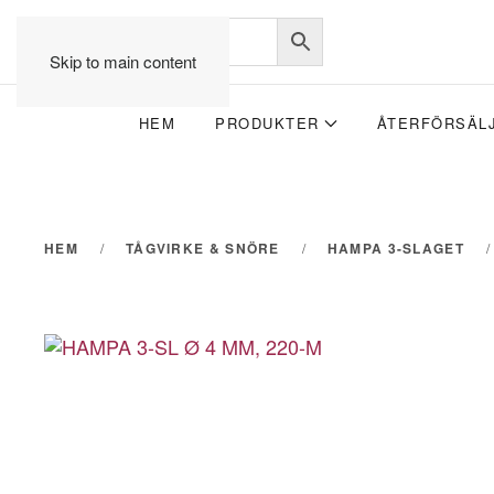
Skip to main content
HEM
PRODUKTER
ÅTERFÖRSÄL
HEM
TÅGVIRKE & SNÖRE
HAMPA 3-SLAGET