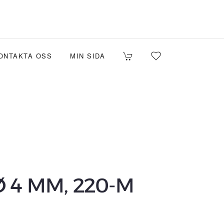
ONTAKTA OSS
MIN SIDA
 4 MM, 220-M