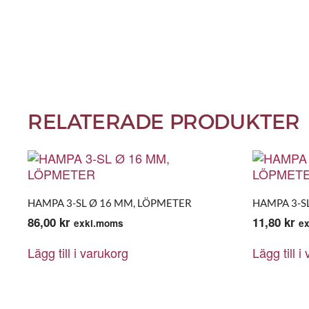
RELATERADE PRODUKTER
HAMPA 3-SL Ø 16 MM, LÖPMETER
HAMPA 3-S
86,00
kr
11,80
kr
exkl.moms
e
Lägg till i varukorg
Lägg till i