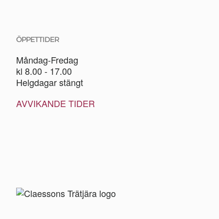
ÖPPETTIDER
Måndag-Fredag
kl 8.00 - 17.00
Helgdagar stängt
AVVIKANDE TIDER