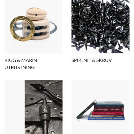
RIGG & MARIN
SPIK, NIT & SKRUV
UTRUSTNING