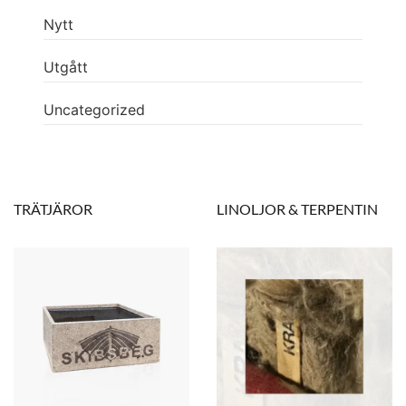
Nytt
Utgått
Uncategorized
TRÄTJÄROR
LINOLJOR & TERPENTIN