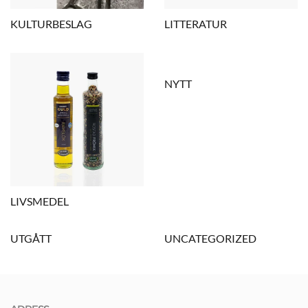
KULTURBESLAG
LITTERATUR
NYTT
LIVSMEDEL
UTGÅTT
UNCATEGORIZED