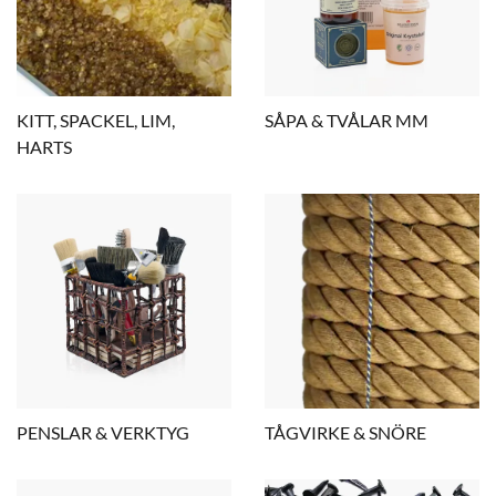
KITT, SPACKEL, LIM,
SÅPA & TVÅLAR MM
HARTS
PENSLAR & VERKTYG
TÅGVIRKE & SNÖRE