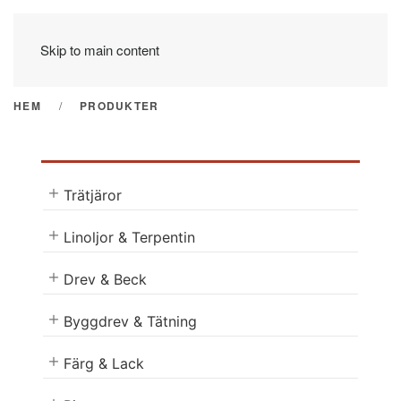
Skip to main content
HEM
PRODUKTER
Trätjäror
Linoljor & Terpentin
Drev & Beck
Byggdrev & Tätning
Färg & Lack