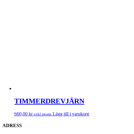
TIMMERDREVJÄRN
660,00
kr
Lägg till i varukorg
exkl.moms
ADRESS