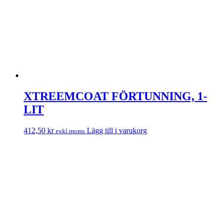
XTREEMCOAT FÖRTUNNING, 1-
LIT
412,50
kr
Lägg till i varukorg
exkl.moms