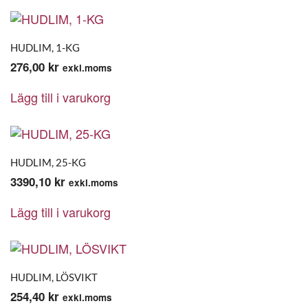
HUDLIM, 1-KG
276,00
kr
exkl.moms
Lägg till i varukorg
HUDLIM, 25-KG
3390,10
kr
exkl.moms
Lägg till i varukorg
HUDLIM, LÖSVIKT
254,40
kr
exkl.moms