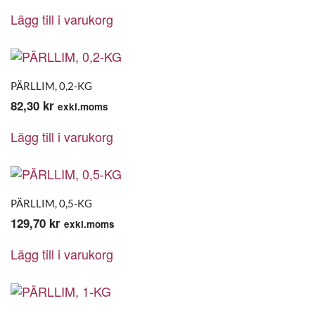
Lägg till i varukorg
PÄRLLIM, 0,2-KG
82,30
kr
exkl.moms
Lägg till i varukorg
PÄRLLIM, 0,5-KG
129,70
kr
exkl.moms
Lägg till i varukorg