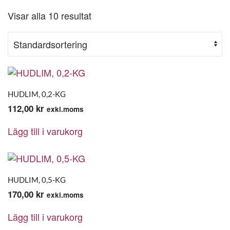
Visar alla 10 resultat
HUDLIM, 0,2-KG
112,00
kr
exkl.moms
Lägg till i varukorg
HUDLIM, 0,5-KG
170,00
kr
exkl.moms
Lägg till i varukorg