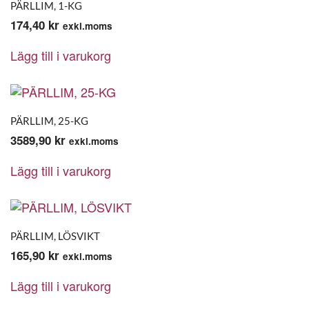
PÄRLLIM, 1-KG
174,40
kr
exkl.moms
Lägg till i varukorg
PÄRLLIM, 25-KG
3589,90
kr
exkl.moms
Lägg till i varukorg
PÄRLLIM, LÖSVIKT
165,90
kr
exkl.moms
Lägg till i varukorg