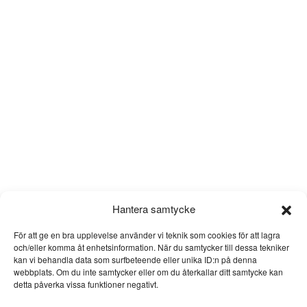
Hantera samtycke
För att ge en bra upplevelse använder vi teknik som cookies för att lagra
och/eller komma åt enhetsinformation. När du samtycker till dessa tekniker
kan vi behandla data som surfbeteende eller unika ID:n på denna
webbplats. Om du inte samtycker eller om du återkallar ditt samtycke kan
detta påverka vissa funktioner negativt.