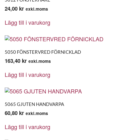
24,00
kr
exkl.moms
Lägg till i varukorg
5050 FÖNSTERVRED FÖRNICKLAD
163,40
kr
exkl.moms
Lägg till i varukorg
5065 GJUTEN HANDVARPA
60,80
kr
exkl.moms
Lägg till i varukorg