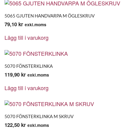
5065 GJUTEN HANDVARPA M ÖGLESKRUV
79,10
kr
exkl.moms
Lägg till i varukorg
5070 FÖNSTERKLINKA
119,90
kr
exkl.moms
Lägg till i varukorg
5070 FÖNSTERKLINKA M SKRUV
122,50
kr
exkl.moms