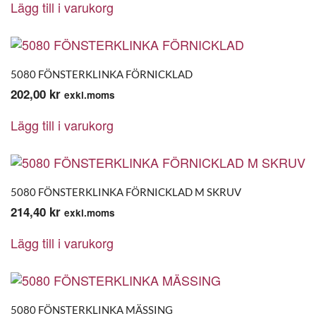
Lägg till i varukorg
5080 FÖNSTERKLINKA FÖRNICKLAD
202,00
kr
exkl.moms
Lägg till i varukorg
5080 FÖNSTERKLINKA FÖRNICKLAD M SKRUV
214,40
kr
exkl.moms
Lägg till i varukorg
5080 FÖNSTERKLINKA MÄSSING