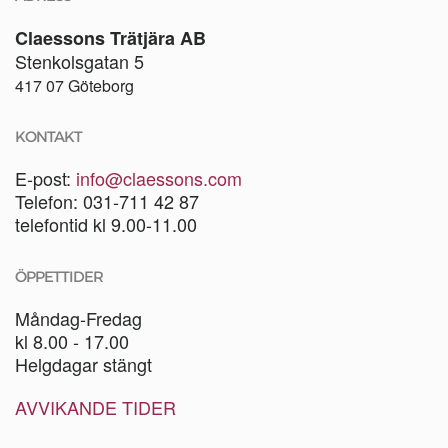
Claessons Trätjära AB
Stenkolsgatan 5
417 07 Göteborg
KONTAKT
E-post:
info@claessons.com
Telefon: 031-711 42 87
telefontid kl 9.00-11.00
ÖPPETTIDER
Måndag-Fredag
kl 8.00 - 17.00
Helgdagar stängt
AVVIKANDE TIDER