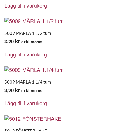
Lägg till i varukorg
5009 MÄRLA 1.1/2 tum
3,20
kr
exkl.moms
Lägg till i varukorg
5009 MÄRLA 1.1/4 tum
3,20
kr
exkl.moms
Lägg till i varukorg
5012 FÖNSTERHAKE