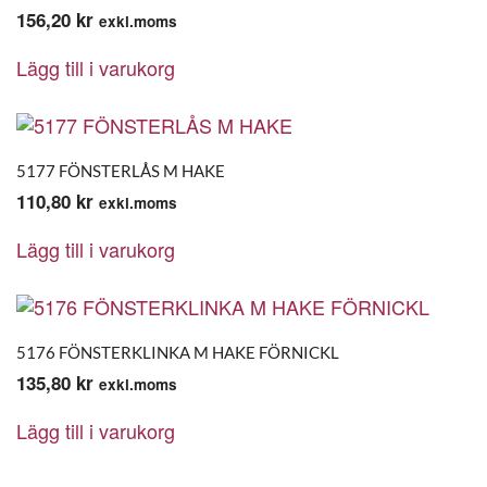
156,20
kr
exkl.moms
Lägg till i varukorg
5177 FÖNSTERLÅS M HAKE
110,80
kr
exkl.moms
Lägg till i varukorg
5176 FÖNSTERKLINKA M HAKE FÖRNICKL
135,80
kr
exkl.moms
Lägg till i varukorg