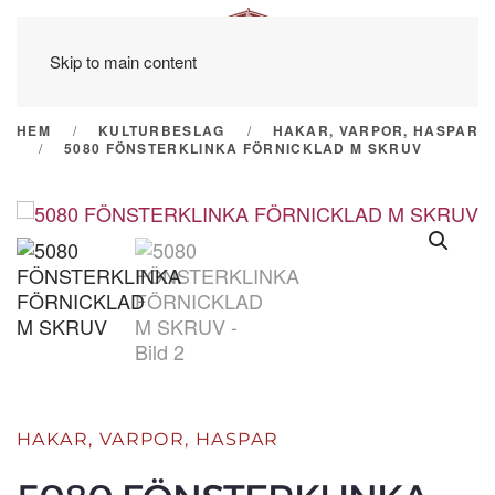
Skip to main content
HEM
KULTURBESLAG
HAKAR, VARPOR, HASPAR
5080 FÖNSTERKLINKA FÖRNICKLAD M SKRUV
HAKAR, VARPOR, HASPAR