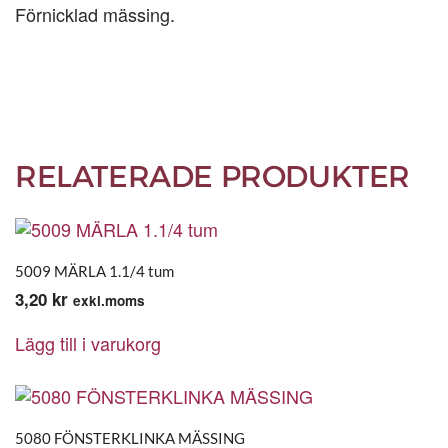
Förnicklad mässing.
RELATERADE PRODUKTER
5009 MÄRLA 1.1/4 tum
3,20
kr
exkl.moms
Lägg till i varukorg
5080 FÖNSTERKLINKA MÄSSING