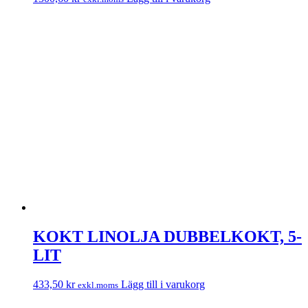
KOKT LINOLJA DUBBELKOKT, 5-
LIT
433,50
kr
Lägg till i varukorg
exkl.moms