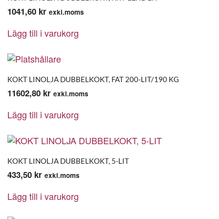
1041,60
kr
exkl.moms
Lägg till i varukorg
KOKT LINOLJA DUBBELKOKT, FAT 200-LIT/190 KG
11602,80
kr
exkl.moms
Lägg till i varukorg
KOKT LINOLJA DUBBELKOKT, 5-LIT
433,50
kr
exkl.moms
Lägg till i varukorg