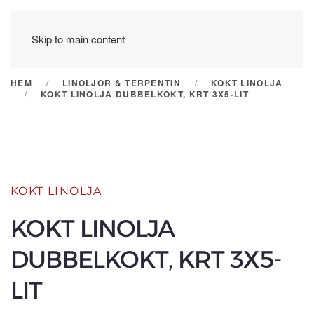
Skip to main content
HEM
LINOLJOR & TERPENTIN
KOKT LINOLJA
KOKT LINOLJA DUBBELKOKT, KRT 3X5-LIT
KOKT LINOLJA
KOKT LINOLJA
DUBBELKOKT, KRT 3X5-
LIT